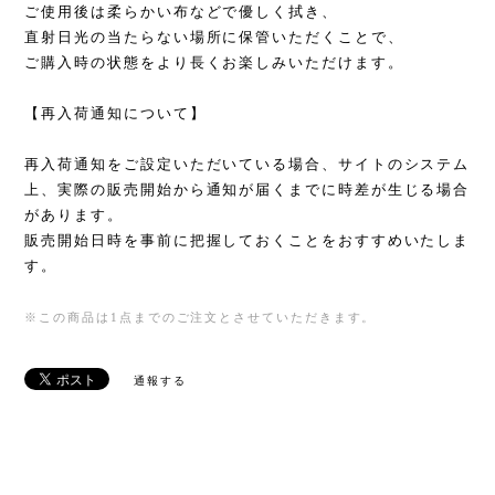
ご使用後は柔らかい布などで優しく拭き、
直射日光の当たらない場所に保管いただくことで、
ご購入時の状態をより長くお楽しみいただけます。
【再入荷通知について】
再入荷通知をご設定いただいている場合、サイトのシステム
上、実際の販売開始から通知が届くまでに時差が生じる場合
があります。
販売開始日時を事前に把握しておくことをおすすめいたしま
す。
※この商品は1点までのご注文とさせていただきます。
通報する