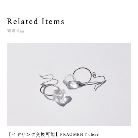
Related Items
関連商品
【イヤリング交換可能】FRAGMENT clear