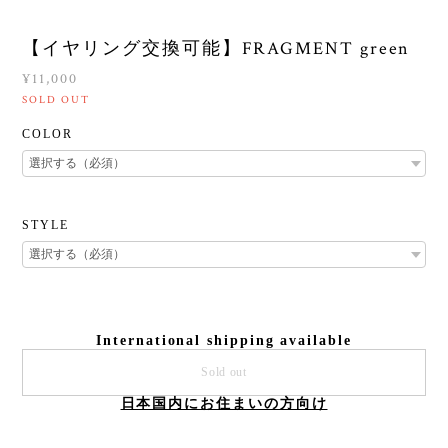
【イヤリング交換可能】FRAGMENT green
¥11,000
SOLD OUT
COLOR
STYLE
International shipping available
Sold out
日本国内にお住まいの方向け