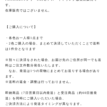
す。
在庫販売ではございません。
【ご購入について】
・各色お一人様1点まで
・2色ご購入の場合、まとめて決済していただくことで送料
は1件分となります
※別々に決済をされた場合、お届け先のご住所が同一でも送
料はご注文件数分発生いたします。
なお、発送は1つの荷物にまとめてお送りする場合があり
ます。
※送料の返金・調整は行っておりません。
即納商品（7日営業日以内発送）と受注商品（約60日後発
送）を同時にご購入いただいた場合、
ご決済方法により発送タイミングが異なります。