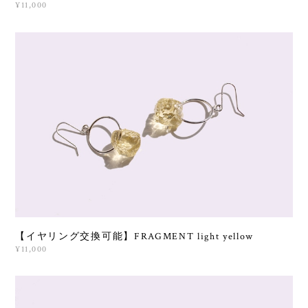
¥11,000
【イヤリング交換可能】FRAGMENT light yellow
¥11,000