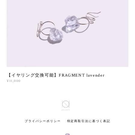
【イヤリング交換可能】FRAGMENT lavender
¥11,000
プライバシーポリシー
特定商取引法に基づく表記