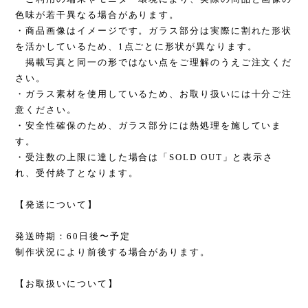
色味が若干異なる場合があります。
・商品画像はイメージです。ガラス部分は実際に割れた形状
を活かしているため、1点ごとに形状が異なります。
掲載写真と同一の形ではない点をご理解のうえご注文くだ
さい。
・ガラス素材を使用しているため、お取り扱いには十分ご注
意ください。
・安全性確保のため、ガラス部分には熱処理を施していま
す。
・受注数の上限に達した場合は「SOLD OUT」と表示さ
れ、受付終了となります。
【発送について】
発送時期：60日後〜予定
制作状況により前後する場合があります。
【お取扱いについて】