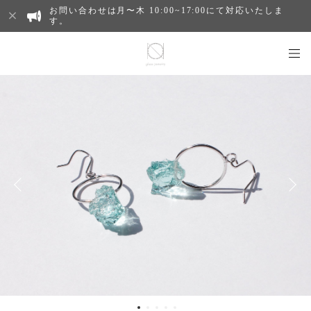
お問い合わせは月〜木 10:00~17:00にて対応いたしま
す。