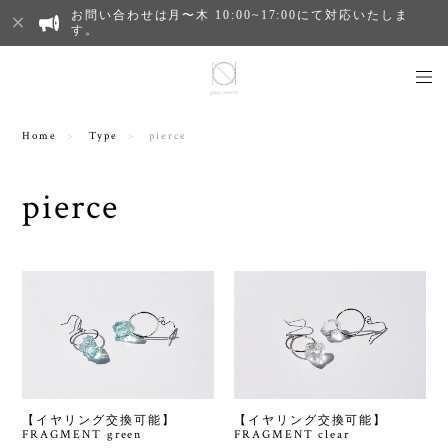
お問い合わせは月〜木 10:00~17:00にて対応いたしま
す。
Home
Type
pierce
pierce
【イヤリング交換可能】
【イヤリング交換可能】
FRAGMENT green
FRAGMENT clear