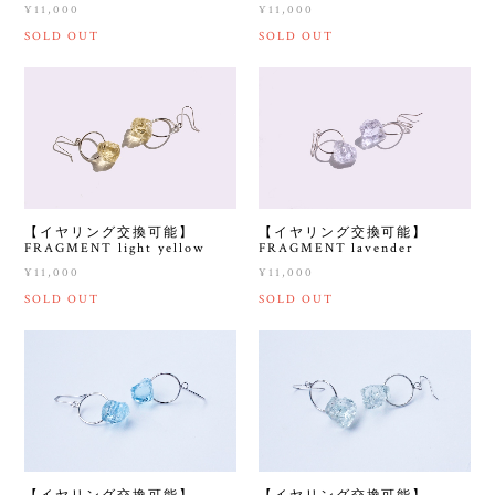
¥11,000
¥11,000
SOLD OUT
SOLD OUT
【イヤリング交換可能】
【イヤリング交換可能】
FRAGMENT light yellow
FRAGMENT lavender
¥11,000
¥11,000
SOLD OUT
SOLD OUT