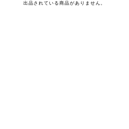
出品されている商品がありません。