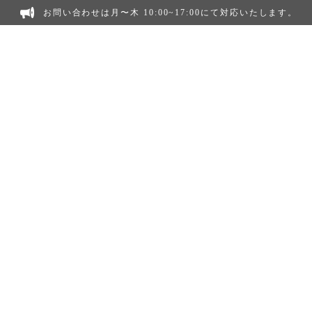
お問い合わせは月〜木 10:00~17:00にて対応いたします。