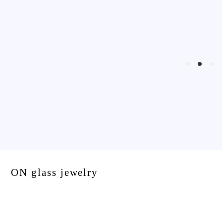
ON glass jewelry