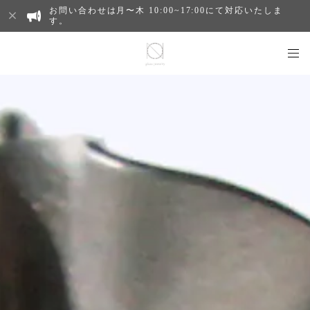
お問い合わせは月〜木 10:00~17:00にて対応いたしま
す。