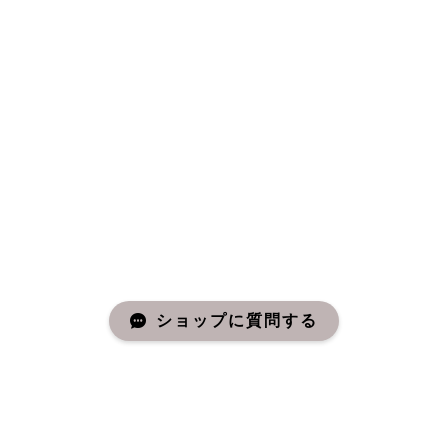
ショップに質問する
About