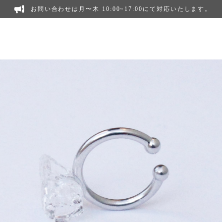
お問い合わせは月〜木 10:00~17:00にて対応いたします。