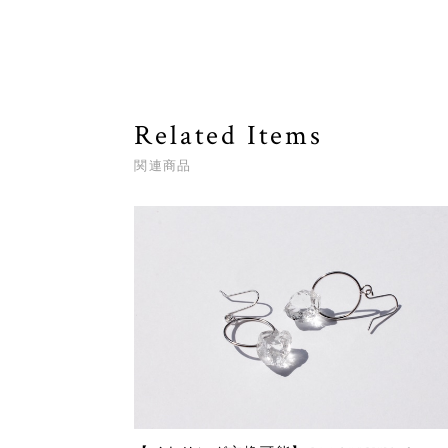
Related Items
関連商品