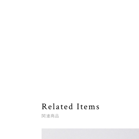
Related Items
関連商品