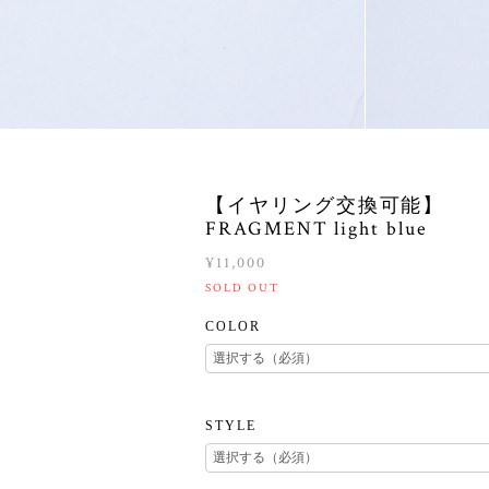
【イヤリング交換可能】
FRAGMENT light blue
¥11,000
SOLD OUT
COLOR
STYLE