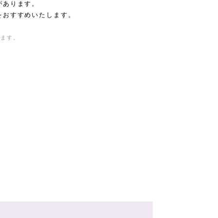
があります。
をおすすめいたします。
きます。