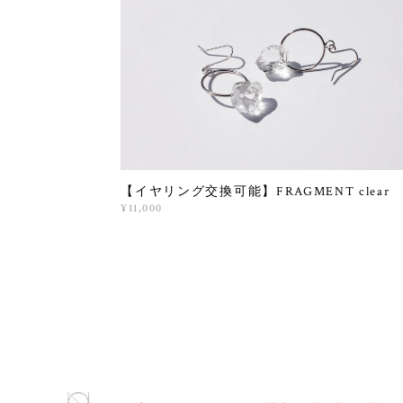
【イヤリング交換可能】FRAGMENT clear
¥11,000