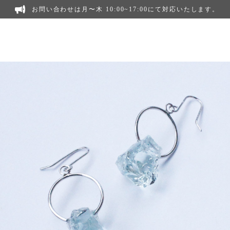
お問い合わせは月〜木 10:00~17:00にて対応いたします。